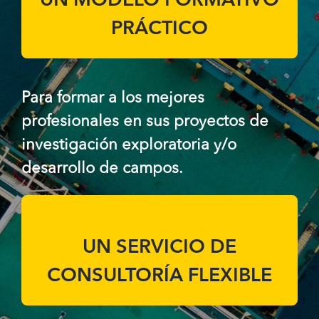
UN MODELO FORMATIVO
PRÁCTICO
Para formar a los mejores
profesionales en sus proyectos de
investigación exploratoria y/o
desarrollo de campos.
UN SERVICIO DE
CONSULTORÍA FLEXIBLE