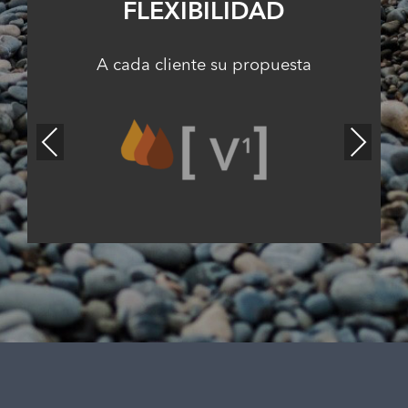
FLEXIBILIDAD
A cada cliente su propuesta
Previous
Next