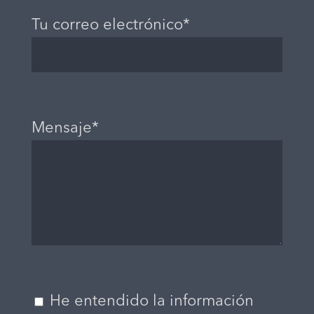
Tu correo electrónico*
Mensaje*
He entendido la información