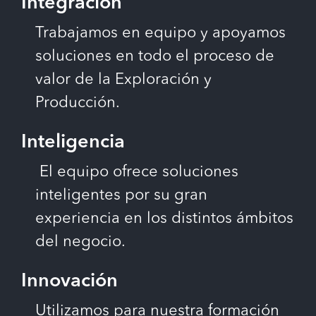
Integración
Trabajamos en equipo y apoyamos
soluciones en todo el proceso de
valor de la Exploración y
Producción.
Inteligencia
El equipo ofrece soluciones
inteligentes por su gran
experiencia en los distintos ámbitos
del negocio.
Innovación
Utilizamos para nuestra formación