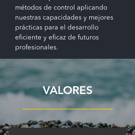
métodos de control aplicando
nuestras capacidades y mejores
prácticas para el desarrollo
eficiente y eficaz de futuros
profesionales.
VALORES