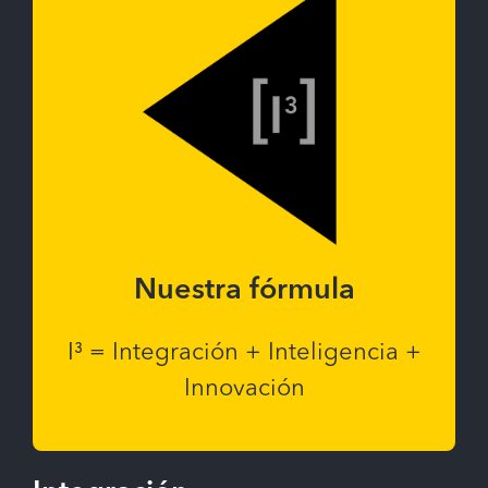
Nuestra fórmula
I³ = Integración + Inteligencia +
Innovación