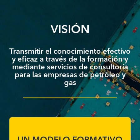
VISIÓN
Transmitir el conocimiento efectivo
y eficaz a través de la formación y
mediante servicios de consultoría
para las empresas de petróleo y
gas