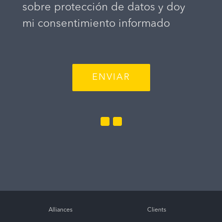
sobre protección de datos y doy
mi consentimiento informado
Twitter
Linkedin
Alliances
Clients