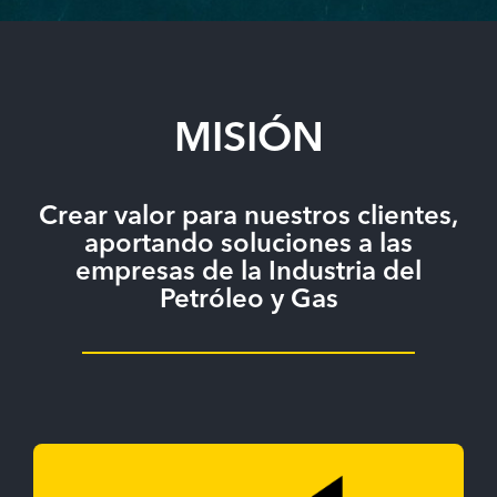
MISIÓN
Crear valor para nuestros clientes,
aportando soluciones a las
empresas de la Industria del
Petróleo y Gas