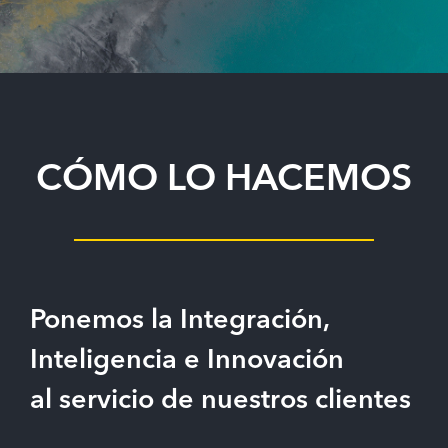
CÓMO LO HACEMOS
Ponemos la Integración,
Inteligencia e Innovación
al servicio de nuestros clientes