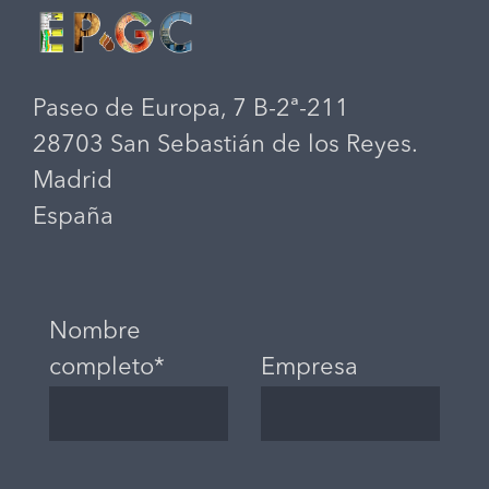
Paseo de Europa, 7 B-2ª-211
28703 San Sebastián de los Reyes.
Madrid
España
Nombre
completo*
Empresa