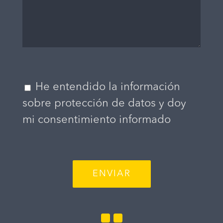
He entendido la información
sobre protección de datos y doy
mi consentimiento informado
Twitter
Linkedin