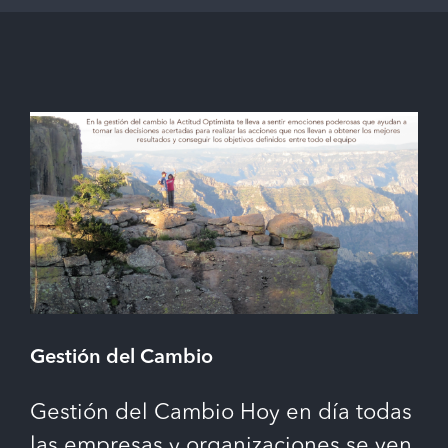
Gestión del Cambio
Gestión del Cambio Hoy en día todas
las empresas y organizaciones se ven,