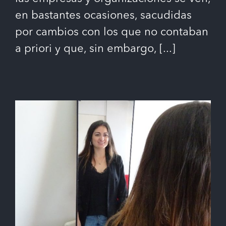
en bastantes ocasiones, sacudidas
por cambios con los que no contaban
a priori y que, sin embargo,
[...]