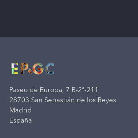
Paseo de Europa, 7 B-2ª-211
28703 San Sebastián de los Reyes.
Madrid
España