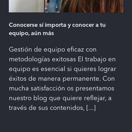
Conocerse sí importa y conocer a tu
equipo, aún más
Gestión de equipo eficaz con
metodologías exitosas El trabajo en
equipo es esencial si quieres lograr
éxitos de manera permanente. Con
mucha satisfacción os presentamos
nuestro blog que quiere reflejar, a
través de sus contenidos,
[...]