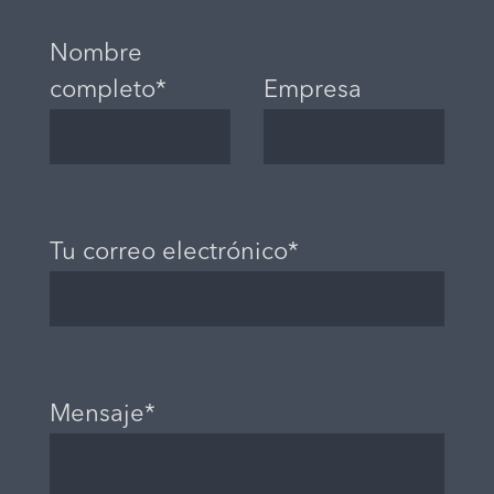
Nombre
completo*
Empresa
Tu correo electrónico*
Mensaje*