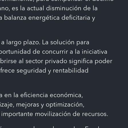
no, es la actual disminución de la
 balanza energética deficitaria y
a largo plazo. La solución para
ortunidad de concurrir a la iniciativa
irse al sector privado significa poder
 ofrece seguridad y rentabilidad
 en la eficiencia económica,
zaje, mejoras y optimización,
 importante movilización de recursos.