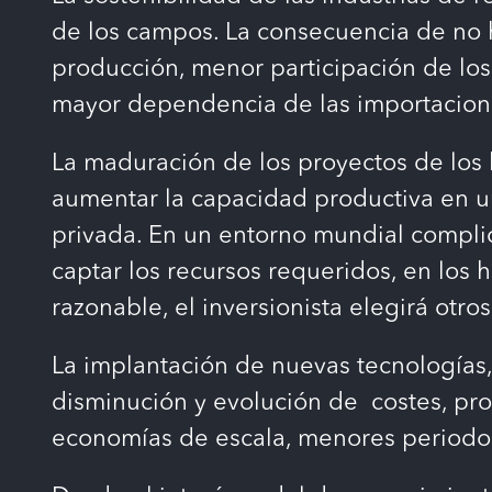
de los campos. La consecuencia de no ha
producción, menor participación de los 
mayor dependencia de las importacion
La maduración de los proyectos de los 
aumentar la capacidad productiva en un 
privada. En un entorno mundial complic
captar los recursos requeridos, en los h
razonable, el inversionista elegirá otro
La implantación de nuevas tecnologías,
disminución y evolución de costes, pro
economías de escala, menores periodos 