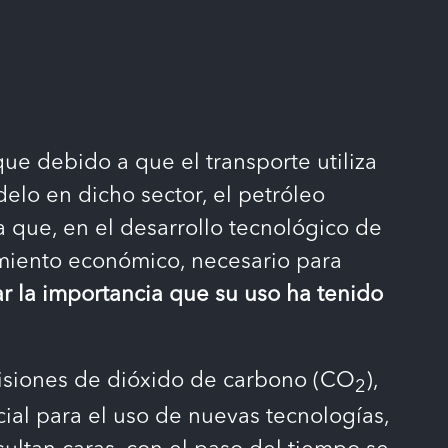
que debido a que el transporte utiliza
elo en dicho sector, el petróleo
que, en el desarrollo tecnológico de
cimiento económico, necesario para
r la importancia que su uso ha tenido
misiones de dióxido de carbono (CO
),
2
cial para el uso de nuevas tecnologías,