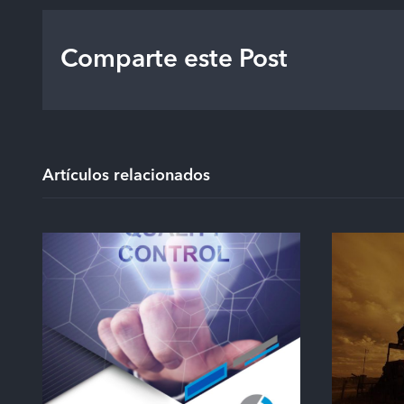
Comparte este Post
Artículos relacionados