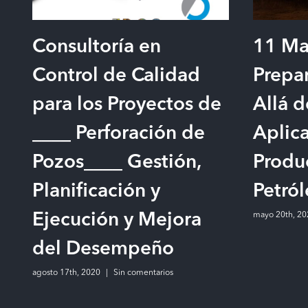
Consultoría en
11 Ma
Control de Calidad
Prepa
para los Proyectos de
Allá 
____ Perforación de
Aplica
Pozos____ Gestión,
Produ
Planificación y
Petról
mayo 20th, 20
Ejecución y Mejora
del Desempeño
agosto 17th, 2020
|
Sin comentarios