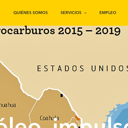
QUIÉNES SOMOS
SERVICIOS
EMPLEO